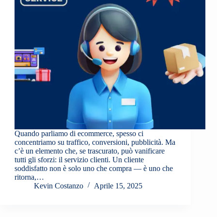
Quando parliamo di ecommerce, spesso ci
concentriamo su traffico, conversioni, pubblicità. Ma
c’è un elemento che, se trascurato, può vanificare
tutti gli sforzi: il servizio clienti. Un cliente
soddisfatto non è solo uno che compra — è uno che
ritorna,…
Kevin Costanzo
Aprile 15, 2025